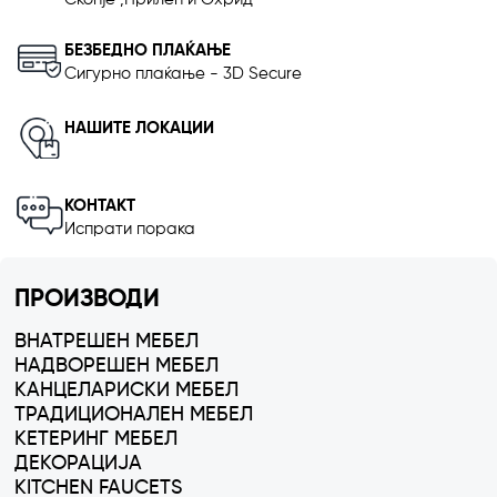
БЕЗБЕДНО ПЛАЌАЊЕ
Сигурно плаќање - 3D Secure
НАШИТЕ ЛОКАЦИИ
КОНТАКТ
Испрати порака
ПРОИЗВОДИ
ВНАТРЕШЕН МЕБЕЛ
НАДВОРЕШЕН МЕБЕЛ
КАНЦЕЛАРИСКИ МЕБЕЛ
ТРАДИЦИОНАЛЕН МЕБЕЛ
КЕТЕРИНГ МЕБЕЛ
ДЕКОРАЦИЈА
KITCHEN FAUCETS