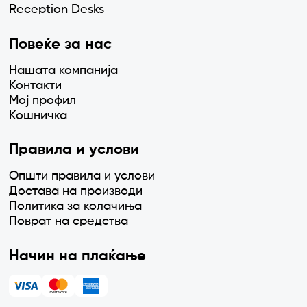
Reception Desks
Повеќе за нас
Нашата компанија
Контакти
Мој профил
Кошничка
Правила и услови
Општи правила и услови
Достава на производи
Политика за колачиња
Поврат на средства
Начин на плаќање