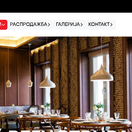
И
РАСПРОДАЖБА
ГАЛЕРИЈА
КОНТАКТ